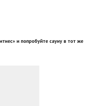
тнес» и попробуйте сауну в тот же