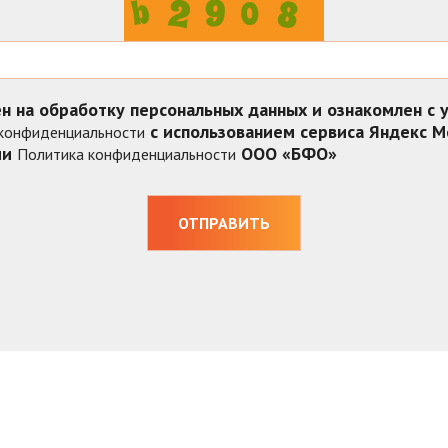
ен на обработку персональных данных и ознакомлен с 
с использованием сервиса Яндекс М
конфиденциальности
ми
ООО «БФО»
Политика конфиденциальности