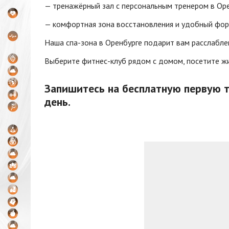
— тренажёрный зал с персональным тренером в Ор
— комфортная зона восстановления и удобный форм
Наша спа-зона в Оренбурге подарит вам расслабле
Выберите фитнес-клуб рядом с домом, посетите ж
Запишитесь на бесплатную первую т
день.