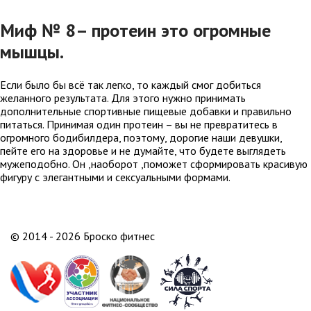
Миф № 8– протеин это огромные
мышцы.
Если было бы всё так легко, то каждый смог добиться
желанного результата. Для этого нужно принимать
дополнительные спортивные пищевые добавки и правильно
питаться. Принимая один протеин – вы не превратитесь в
огромного бодибилдера, поэтому, дорогие наши девушки,
пейте его на здоровье и не думайте, что будете выглядеть
мужеподобно. Он ,наоборот ,поможет сформировать красивую
фигуру с элегантными и сексуальными формами.
© 2014 - 2026 Броско фитнес