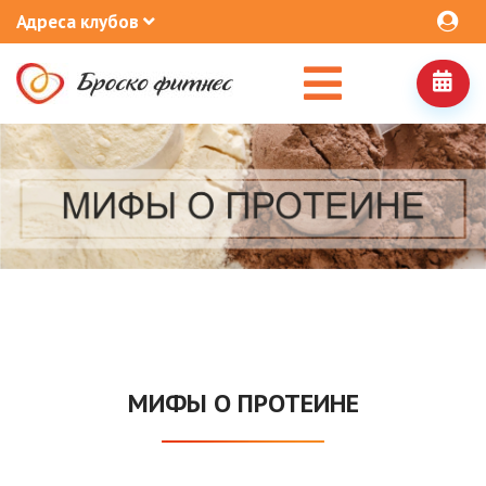
Адреса клубов
МИФЫ О ПРОТЕИНЕ