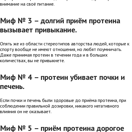
внимание на своё питание. ⠀
Миф № 3 – долгий приём протеина
вызывает привыкание.
Опять же из области стереотипов авторства людей, которые к
спорту вообще не имеют отношения, но любят поумничать.
Даже принимая протеин в течении года и в больших
количествах, вы не привыкнете.
Миф № 4 – протеин убивает почки и
печень.
Если почки и печень были здоровые до приёма протеина, при
соблюдении правильной дозировки, никакого негативного
влияния он не оказывает.
Миф № 5 – приём протеина дорогое