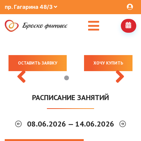
пр. Гагарина 48/3
ОСТАВИТЬ ЗАЯВКУ
ХОЧУ КУПИТЬ
РАСПИСАНИЕ ЗАНЯТИЙ
08.06.2026 — 14.06.2026