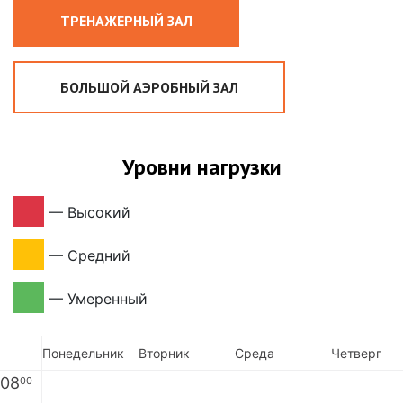
ТРЕНАЖЕРНЫЙ ЗАЛ
БОЛЬШОЙ АЭРОБНЫЙ ЗАЛ
Уровни нагрузки
—
Высокий
—
Средний
—
Умеренный
Понедельник
Вторник
Среда
Четверг
08
00