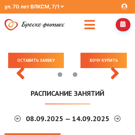
ул. 70 лет ВЛКСМ, 7/1
ОСТАВИТЬ ЗАЯВКУ
ХОЧУ КУПИТЬ
РАСПИСАНИЕ ЗАНЯТИЙ
08.09.2025 — 14.09.2025