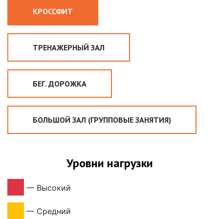
КРОССФИТ
ТРЕНАЖЕРНЫЙ ЗАЛ
БЕГ. ДОРОЖКА
БОЛЬШОЙ ЗАЛ (ГРУППОВЫЕ ЗАНЯТИЯ)
Уровни нагрузки
—
Высокий
—
Средний