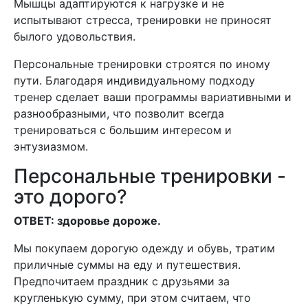
Мышцы адаптируются к нагрузке и не
испытывают стресса, тренировки не приносят
былого удовольствия.
Персональные тренировки строятся по иному
пути. Благодаря индивидуальному подходу
тренер сделает ваши программы вариативными и
разнообразными, что позволит всегда
тренироваться с большим интересом и
энтузиазмом.
Персональные тренировки -
это дорого?
ОТВЕТ: здоровье дороже.
Мы покупаем дорогую одежду и обувь, тратим
приличные суммы на еду и путешествия.
Предпочитаем праздник с друзьями за
кругленькую сумму, при этом считаем, что