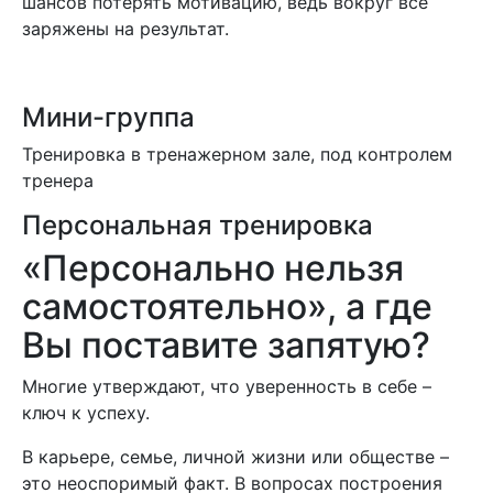
шансов потерять мотивацию, ведь вокруг все
заряжены на результат.
Мини-группа
Тренировка в тренажерном зале, под контролем
тренера
Персональная тренировка
«Персонально нельзя
самостоятельно», а где
Вы поставите запятую?
Многие утверждают, что уверенность в себе –
ключ к успеху.
В карьере, семье, личной жизни или обществе –
это неоспоримый факт. В вопросах построения