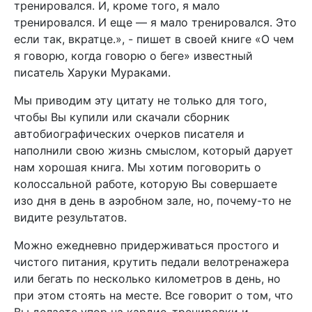
тренировался. И, кроме того, я мало
тренировался. И еще — я мало тренировался. Это
если так, вкратце.», - пишет в своей книге «О чем
я говорю, когда говорю о беге» известный
писатель Харуки Мураками.
Мы приводим эту цитату не только для того,
чтобы Вы купили или скачали сборник
автобиографических очерков писателя и
наполнили свою жизнь смыслом, который дарует
нам хорошая книга. Мы хотим поговорить о
колоссальной работе, которую Вы совершаете
изо дня в день в аэробном зале, но, почему-то не
видите результатов.
Можно ежедневно придерживаться простого и
чистого питания, крутить педали велотренажера
или бегать по несколько километров в день, но
при этом стоять на месте. Все говорит о том, что