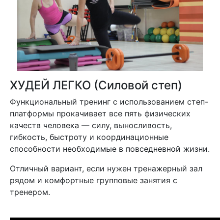
ХУДЕЙ ЛЕГКО (Силовой степ)
Функциональный тренинг с использованием степ-
платформы прокачивает все пять физических
качеств человека — силу, выносливость,
гибкость, быстроту и координационные
способности необходимые в повседневной жизни.
Отличный вариант, если нужен тренажерный зал
рядом и комфортные групповые занятия с
тренером.