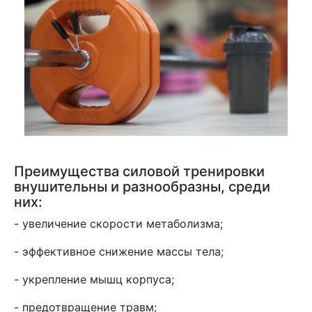
Преимущества силовой тренировки
внушительны и разнообразны, среди
них:
- увеличение скорости метаболизма;
- эффективное снижение массы тела;
- укрепление мышц корпуса;
- предотвращение травм;