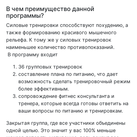
В чем преимущество данной
программы?
Силовые тренировки способствуют похудению, а
также формированию красивого мышечного
рельефа. К тому же у силовых тренировок
наименьшее количество противопоказаний.
В программу входит
36 групповых тренировок
составление плана по питанию, что дает
возможность сделать тренировочный режим
более эффективным.
сопровождение фитнес консультанта и
тренера, которые всегда готовы ответить на
ваши вопросы по питанию и тренировкам.
Закрытая группа, где все участники объединены
одной целью. Это значит у вас 100% меньше