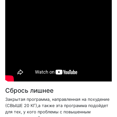
Сбрось лишнее
Закрытая программа, направленная на похудение
(СВЫШЕ 20 КГ),а также эта программа подойдет
для тех, у кого проблемы с повышенным