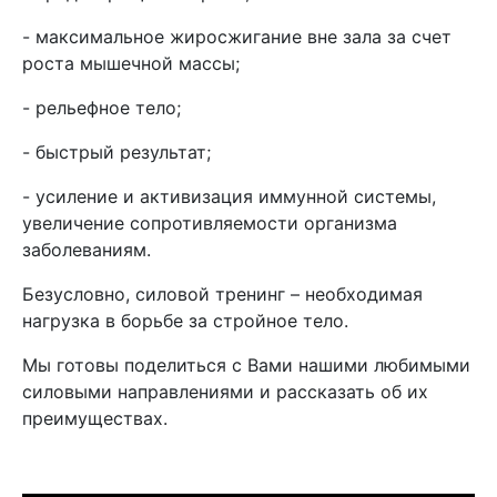
- максимальное жиросжигание вне зала за счет
роста мышечной массы;
- рельефное тело;
- быстрый результат;
- усиление и активизация иммунной системы,
увеличение сопротивляемости организма
заболеваниям.
Безусловно, силовой тренинг – необходимая
нагрузка в борьбе за стройное тело.
Мы готовы поделиться с Вами нашими любимыми
силовыми направлениями и рассказать об их
преимуществах.