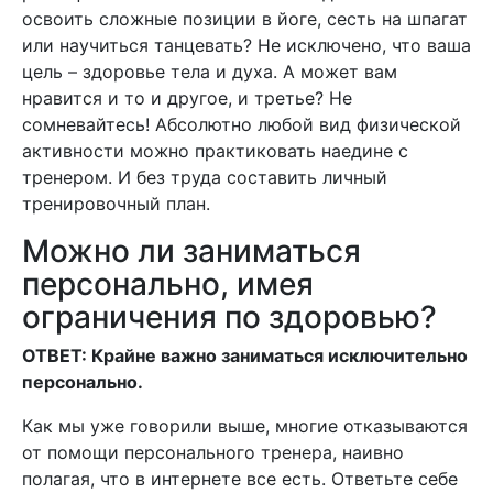
освоить сложные позиции в йоге, сесть на шпагат
или научиться танцевать? Не исключено, что ваша
цель – здоровье тела и духа. А может вам
нравится и то и другое, и третье? Не
сомневайтесь! Абсолютно любой вид физической
активности можно практиковать наедине с
тренером. И без труда составить личный
тренировочный план.
Можно ли заниматься
персонально, имея
ограничения по здоровью?
ОТВЕТ: Крайне важно заниматься исключительно
персонально.
Как мы уже говорили выше, многие отказываются
от помощи персонального тренера, наивно
полагая, что в интернете все есть. Ответьте себе