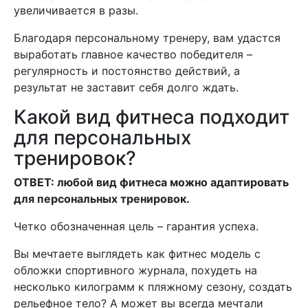
увеличивается в разы.
Благодаря персональному тренеру, вам удастся
выработать главное качество победителя –
регулярность и постоянство действий, а
результат не заставит себя долго ждать.
Какой вид фитнеса подходит
для персональных
тренировок?
ОТВЕТ: любой вид фитнеса можно адаптировать
для персональных тренировок.
Четко обозначенная цель – гарантия успеха.
Вы мечтаете выглядеть как фитнес модель с
обложки спортивного журнала, похудеть на
несколько килограмм к пляжному сезону, создать
рельефное тело? А может вы всегда мечтали