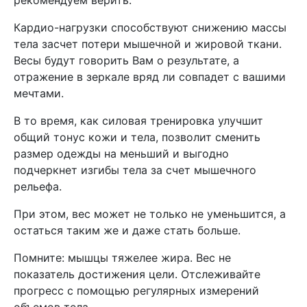
Кардио-нагрузки способствуют снижению массы
тела засчет потери мышечной и жировой ткани.
Весы будут говорить Вам о результате, а
отражение в зеркале вряд ли совпадет с вашими
мечтами.
В то время, как силовая тренировка улучшит
общий тонус кожи и тела, позволит сменить
размер одежды на меньший и выгодно
подчеркнет изгибы тела за счет мышечного
рельефа.
При этом, вес может не только не уменьшится, а
остаться таким же и даже стать больше.
Помните: мышцы тяжелее жира. Вес не
показатель достижения цели. Отслеживайте
прогресс с помощью регулярных измерений
объемов тела.