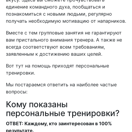
единение командного духа, пообщаться и
познакомиться с новыми людьми, регулярно
получать необходимую мотивацию от напарников.
Вместе с тем групповые занятия не гарантируют
вам пристального внимания тренера. А также не
всегда соответствуют всем требованиям,
заявленным к достижению ваших целей.
Вот тут на помощь приходят персональные
тренировки.
Мы постараемся ответить на наиболее частые
вопросы:
Кому показаны
персональные тренировки?
ОТВЕТ: Каждому, кто заинтересован в 100%
результате.