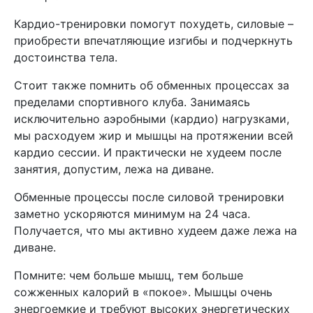
Кардио-тренировки помогут похудеть, силовые –
приобрести впечатляющие изгибы и подчеркнуть
достоинства тела.
Стоит также помнить об обменных процессах за
пределами спортивного клуба. Занимаясь
исключительно аэробными (кардио) нагрузками,
мы расходуем жир и мышцы на протяжении всей
кардио сессии. И практически не худеем после
занятия, допустим, лежа на диване.
Обменные процессы после силовой тренировки
заметно ускоряются минимум на 24 часа.
Получается, что мы активно худеем даже лежа на
диване.
Помните: чем больше мышц, тем больше
сожженных калорий в «покое». Мышцы очень
энергоемкие и требуют высоких энергетических