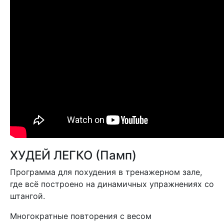
ХУДЕЙ ЛЕГКО (Памп)
Программа для похудения в тренажерном зале,
где всё построено на динамичных упражнениях со
штангой.
Многократные повторения с весом