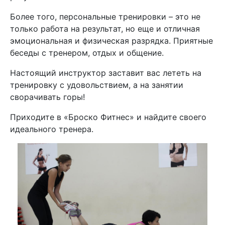
Более того, персональные тренировки – это не
только работа на результат, но еще и отличная
эмоциональная и физическая разрядка. Приятные
беседы с тренером, отдых и общение.
Настоящий инструктор заставит вас лететь на
тренировку с удовольствием, а на занятии
сворачивать горы!
Приходите в «Броско Фитнес» и найдите своего
идеального тренера.