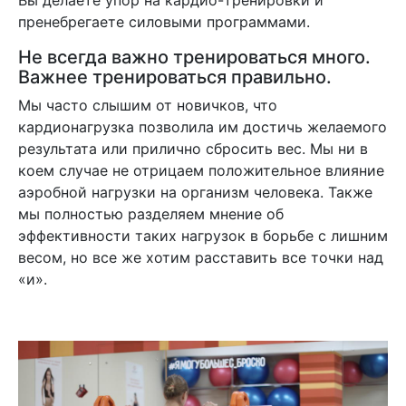
Вы делаете упор на кардио-тренировки и
пренебрегаете силовыми программами.
Не всегда важно тренироваться много.
Важнее тренироваться правильно.
Мы часто слышим от новичков, что
кардионагрузка позволила им достичь желаемого
результата или прилично сбросить вес. Мы ни в
коем случае не отрицаем положительное влияние
аэробной нагрузки на организм человека. Также
мы полностью разделяем мнение об
эффективности таких нагрузок в борьбе с лишним
весом, но все же хотим расставить все точки над
«и».