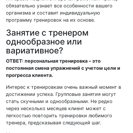
обязательно узнает все особенности вашего
организма и составит индивидуальную
программу тренировок на их основе.
Занятие с тренером
однообразное или
вариативное?
ОТВЕТ: персональная тренировка – это
постоянная смена упражнений с учетом цели и
прогресса клиента.
Интерес к тренировкам очень важный момент в
достижении успеха. Групповые занятия могут
стать скучными и однообразными. Не редко
через несколько месяцев клиент может с
легкостью повторить тренировки любимого
тренера, предсказывая следующий шаг.