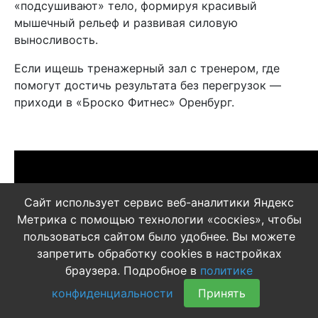
«подсушивают» тело, формируя красивый
мышечный рельеф и развивая силовую
выносливость.
Если ищешь тренажерный зал с тренером, где
помогут достичь результата без перегрузок —
приходи в «Броско Фитнес» Оренбург.
Сайт использует сервис веб-аналитики Яндекс
Метрика с помощью технологии «соскіеs», чтобы
пользоваться сайтом было удобнее. Вы можете
запретить обработку cookies в настройках
браузера. Подробное в
политике
конфиденциальности
Принять