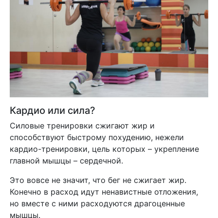
Кардио или сила?
Силовые тренировки сжигают жир и
способствуют быстрому похудению, нежели
кардио-тренировки, цель которых – укрепление
главной мышцы – сердечной.
Это вовсе не значит, что бег не сжигает жир.
Конечно в расход идут ненавистные отложения,
но вместе с ними расходуются драгоценные
мышцы.