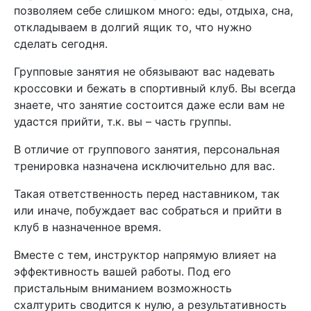
позволяем себе слишком много: еды, отдыха, сна,
откладываем в долгий ящик то, что нужно
сделать сегодня.
Групповые занятия не обязывают вас надевать
кроссовки и бежать в спортивный клуб. Вы всегда
знаете, что занятие состоится даже если вам не
удастся прийти, т.к. вы – часть группы.
В отличие от группового занятия, персональная
тренировка назначена исключительно для вас.
Такая ответственность перед наставником, так
или иначе, побуждает вас собраться и прийти в
клуб в назначенное время.
Вместе с тем, инструктор напрямую влияет на
эффективность вашей работы. Под его
пристальным вниманием возможность
схалтурить сводится к нулю, а результативность