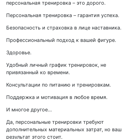
персональная тренировка – это дорого.
Персональная тренировка – гарантия успеха.
Безопасность и страховка в лице наставника.
Профессиональный подход к вашей фигуре.
Здоровье.
Удобный личный график тренировок, не
привязанный ко времени.
Консультации по питанию и тренировкам.
Поддержка и мотивация в любое время.
И многое другое…
Да, персональные тренировки требуют
дополнительных материальных затрат, но ваш
результат этого стоит.