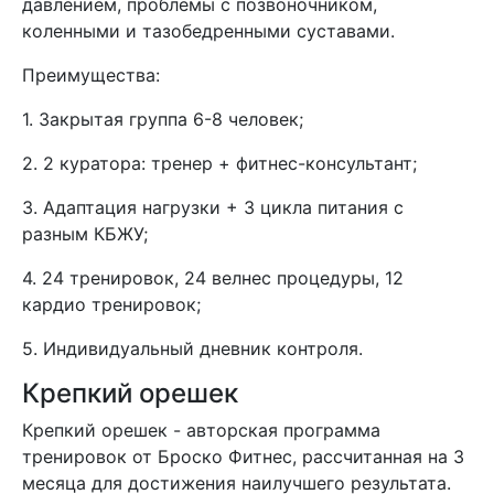
давлением, проблемы с позвоночником,
коленными и тазобедренными суставами.
Преимущества:
1. Закрытая группа 6-8 человек;
2. 2 куратора: тренер + фитнес-консультант;
3. Адаптация нагрузки + 3 цикла питания с
разным КБЖУ;
4. 24 тренировок, 24 велнес процедуры, 12
кардио тренировок;
5. Индивидуальный дневник контроля.
Крепкий орешек
Крепкий орешек - авторская программа
тренировок от Броско Фитнес, рассчитанная на 3
месяца для достижения наилучшего результата.