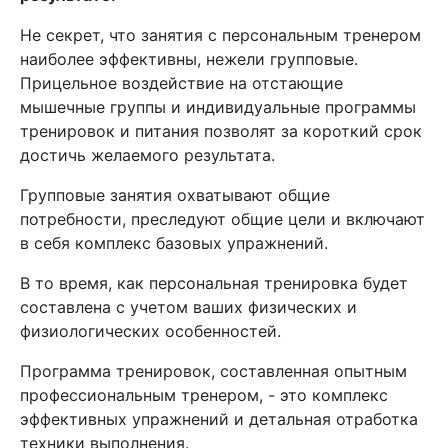
Не секрет, что занятия с персональным тренером
наиболее эффективны, нежели групповые.
Прицельное воздействие на отстающие
мышечные группы и индивидуальные программы
тренировок и питания позволят за короткий срок
достичь желаемого результата.
Групповые занятия охватывают общие
потребности, преследуют общие цели и включают
в себя комплекс базовых упражнений.
В то время, как персональная тренировка будет
составлена с учетом ваших физических и
физиологических особенностей.
Программа тренировок, составленная опытным
профессиональным тренером, - это комплекс
эффективных упражнений и детальная отработка
техники выполнения.