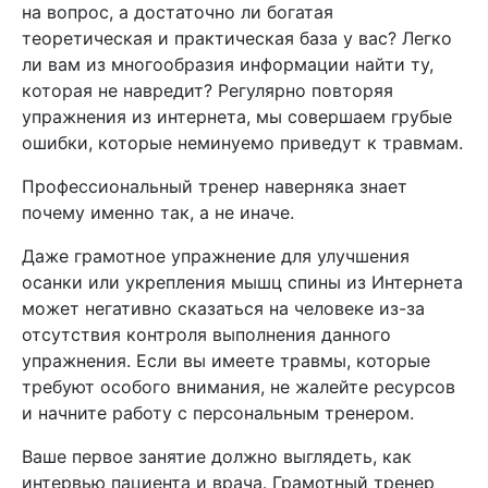
на вопрос, а достаточно ли богатая
теоретическая и практическая база у вас? Легко
ли вам из многообразия информации найти ту,
которая не навредит? Регулярно повторяя
упражнения из интернета, мы совершаем грубые
ошибки, которые неминуемо приведут к травмам.
Профессиональный тренер наверняка знает
почему именно так, а не иначе.
Даже грамотное упражнение для улучшения
осанки или укрепления мышц спины из Интернета
может негативно сказаться на человеке из-за
отсутствия контроля выполнения данного
упражнения. Если вы имеете травмы, которые
требуют особого внимания, не жалейте ресурсов
и начните работу с персональным тренером.
Ваше первое занятие должно выглядеть, как
интервью пациента и врача. Грамотный тренер