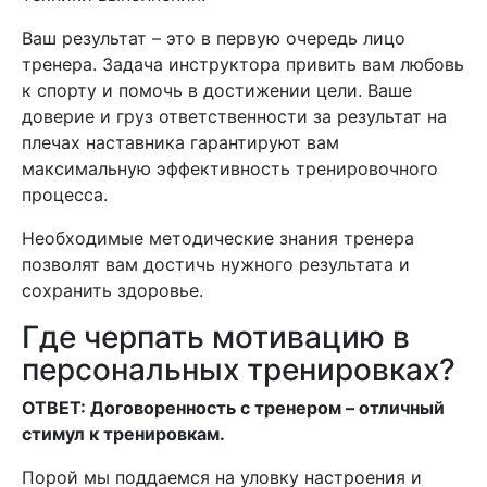
Ваш результат – это в первую очередь лицо
тренера. Задача инструктора привить вам любовь
к спорту и помочь в достижении цели. Ваше
доверие и груз ответственности за результат на
плечах наставника гарантируют вам
максимальную эффективность тренировочного
процесса.
Необходимые методические знания тренера
позволят вам достичь нужного результата и
сохранить здоровье.
Где черпать мотивацию в
персональных тренировках?
ОТВЕТ: Договоренность с тренером – отличный
стимул к тренировкам.
Порой мы поддаемся на уловку настроения и