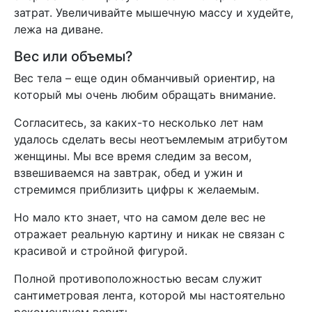
затрат. Увеличивайте мышечную массу и худейте,
лежа на диване.
Вес или объемы?
Вес тела – еще один обманчивый ориентир, на
который мы очень любим обращать внимание.
Согласитесь, за каких-то несколько лет нам
удалось сделать весы неотъемлемым атрибутом
женщины. Мы все время следим за весом,
взвешиваемся на завтрак, обед и ужин и
стремимся приблизить цифры к желаемым.
Но мало кто знает, что на самом деле вес не
отражает реальную картину и никак не связан с
красивой и стройной фигурой.
Полной противоположностью весам служит
сантиметровая лента, которой мы настоятельно
рекомендуем верить.