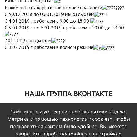
ВАЖНОЕ СООБЩЕНИЕ
Режим работы клуба в новогодние праздники
С 30.12.2018 по 03.01.2019 мы отдыхаем
С 4.01.2019 г. работаем с 9.00 до 18.00
С 5.01.2019 г. по 6.01.2019 г. работаем с 10.00 до 14.00
7.01.2019 г. отдыхаем
С 8.02.2019 г. работаем в полном режиме
НАША ГРУППА ВКОНТАКТЕ
Сайт использует сервис веб-аналитики Яндекс
Метрика с помощью технологии «соскіеs», чтобы
© 2014 - 2026 Броско фитнес
пользоваться сайтом было удобнее. Вы можете
запретить обработку cookies в настройках