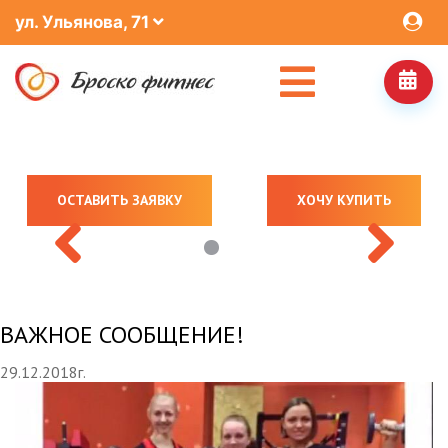
ул. Ульянова, 71
ОСТАВИТЬ ЗАЯВКУ
ХОЧУ КУПИТЬ
ВАЖНОЕ СООБЩЕНИЕ!
29.12.2018г.