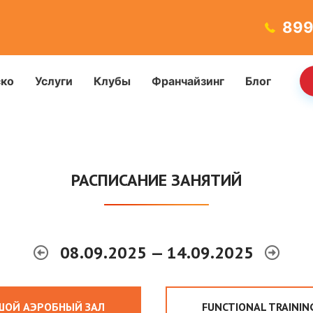
899
ско
Услуги
Клубы
Франчайзинг
Блог
РАСПИСАНИЕ ЗАНЯТИЙ
08.09.2025 — 14.09.2025
ШОЙ АЭРОБНЫЙ ЗАЛ
FUNCTIONAL TRAININ