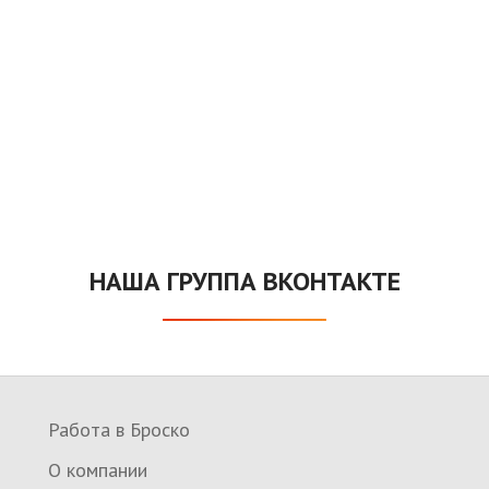
НАША ГРУППА ВКОНТАКТЕ
Работа в Броско
О компании